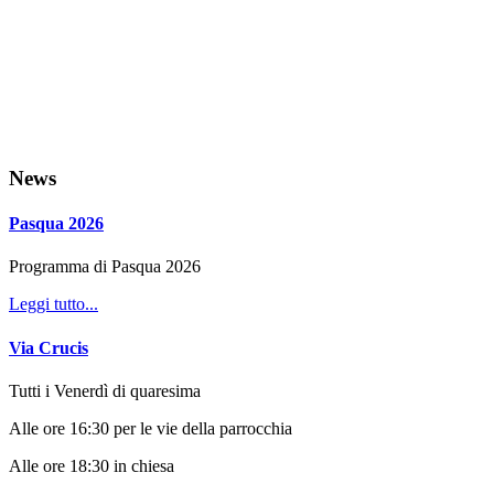
News
Pasqua 2026
Programma di Pasqua 2026
Leggi tutto...
Via Crucis
Tutti i Venerdì di quaresima
Alle ore 16:30 per le vie della parrocchia
Alle ore 18:30 in chiesa