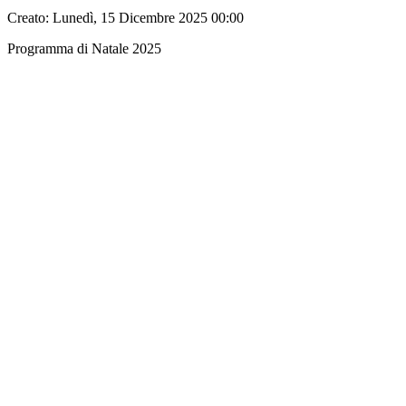
Creato: Lunedì, 15 Dicembre 2025 00:00
Programma di Natale 2025